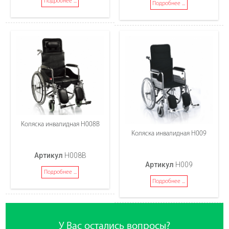
Подробнее ...
Подробнее ...
Коляска инвалидная Н008В
Коляска инвалидная Н009
Артикул
Н008В
Артикул
Н009
Подробнее ...
Подробнее ...
У Вас остались вопросы?