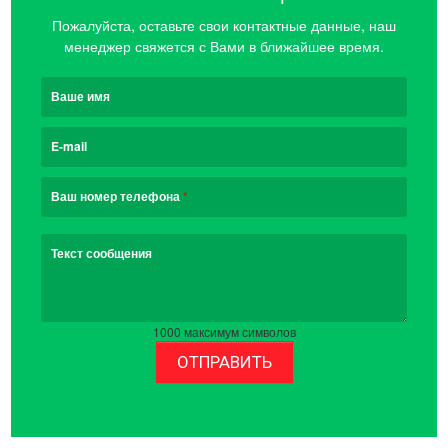
Пожалуйста, оставьте свои контактные данные, наш
менеджер свяжется с Вами в ближайшее время.
Ваше имя
E-mail
Ваш номер телефона
*
Текст сообщения
1000
максимум символов
ОТПРАВИТЬ