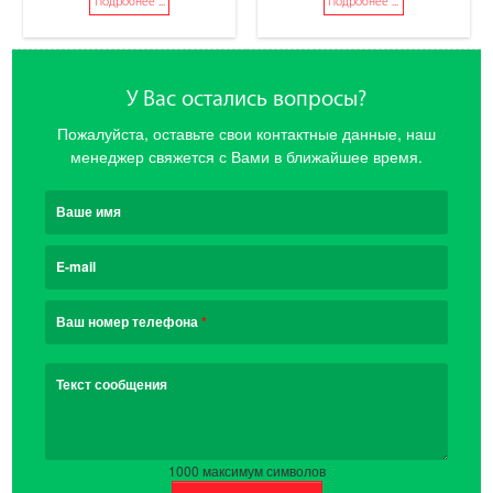
Подробнее ...
Подробнее ...
У Вас остались вопросы?
Пожалуйста, оставьте свои контактные данные, наш
менеджер свяжется с Вами в ближайшее время.
Ваше имя
E-mail
Ваш номер телефона
*
Текст сообщения
1000
максимум символов