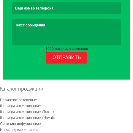
Ваш номер телефона
*
Текст сообщения
1000
максимум символов
ОТПРАВИТЬ
Каталог продукции
Перчатки латексные
Шприцы инъекционные
Шприцы инъекционные «Turan»
Шприцы инъекционные «Hayat»
Системы инфузионные
Инвалидные коляски