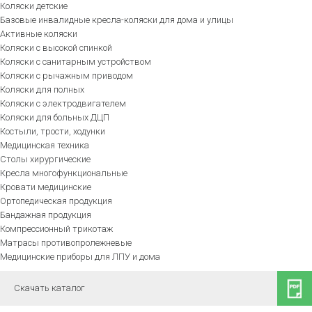
Коляски детские
Базовые инвалидные кресла-коляски для дома и улицы
Активные коляски
Коляски с высокой спинкой
Коляски с санитарным устройством
Коляски с рычажным приводом
Коляски для полных
Коляски с электродвигателем
Коляски для больных ДЦП
Костыли, трости, ходунки
Медицинская техника
Столы хирургические
Кресла многофункциональные
Кровати медицинские
Ортопедическая продукция
Бандажная продукция
Компрессионный трикотаж
Матрасы противопролежневые
Медицинские приборы для ЛПУ и дома
Скачать каталог