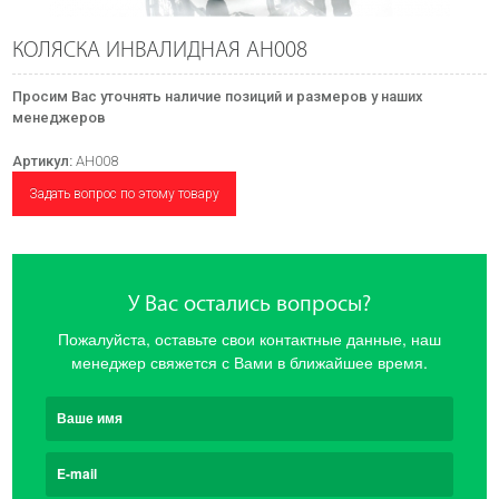
КОЛЯСКА ИНВАЛИДНАЯ АН008
Просим Вас уточнять наличие позиций и размеров у наших
менеджеров
Артикул:
АН008
Задать вопрос по этому товару
У Вас остались вопросы?
Пожалуйста, оставьте свои контактные данные, наш
менеджер свяжется с Вами в ближайшее время.
Ваше имя
E-mail