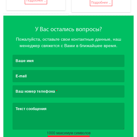
Подробнее ...
Подробнее ...
У Вас остались вопросы?
Пожалуйста, оставьте свои контактные данные, наш
менеджер свяжется с Вами в ближайшее время.
Ваше имя
E-mail
Ваш номер телефона
*
Текст сообщения
1000
максимум символов