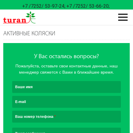
+7 /7252/ 53-97-24;
+7 /7252/ 53-66-20;
АКТИВНЫЕ КОЛЯСКИ
У Вас остались вопросы?
Пожалуйста, оставьте свои контактные данные, наш
менеджер свяжется с Вами в ближайшее время.
Ваше имя
E-mail
Ваш номер телефона
*