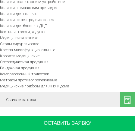
Коляски с санитарным устройством
Коляски с рычажным приводом
Коляски для полных
Коляски с электродвигателем
Коляски для больных ДЦП
Костыли, трости, ходунки
Медицинская техника
Столы хирургические
Кресла многофункциональные
Кровати медицинские
Ортопедическая продукция
Бандажная продукция
Компрессионный трикотаж
Матрасы противопролежневые
Медицинские приборы для ЛПУ и дома
Скачать каталог
ОСТАВИТЬ ЗАЯВКУ