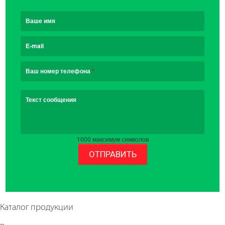
Ваше имя
E-mail
Ваш номер телефона
*
Текст сообщения
1000
максимум символов
ОТПРАВИТЬ
Каталог продукции