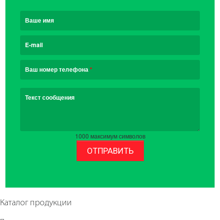
Ваше имя
E-mail
Ваш номер телефона
*
Текст сообщения
1000
максимум символов
ОТПРАВИТЬ
Каталог продукции