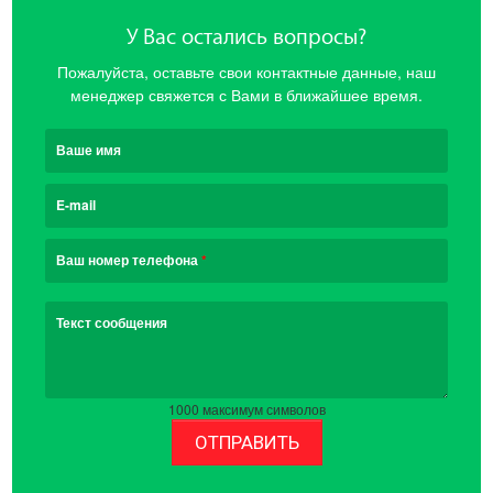
У Вас остались вопросы?
Пожалуйста, оставьте свои контактные данные, наш
менеджер свяжется с Вами в ближайшее время.
Ваше имя
E-mail
Ваш номер телефона
*
Текст сообщения
1000
максимум символов
ОТПРАВИТЬ