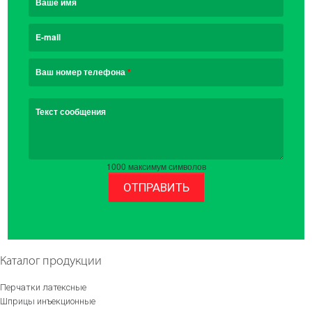
Ваше имя
E-mail
Ваш номер телефона
*
Текст сообщения
1000
максимум символов
ОТПРАВИТЬ
Каталог продукции
Перчатки латексные
Шприцы инъекционные