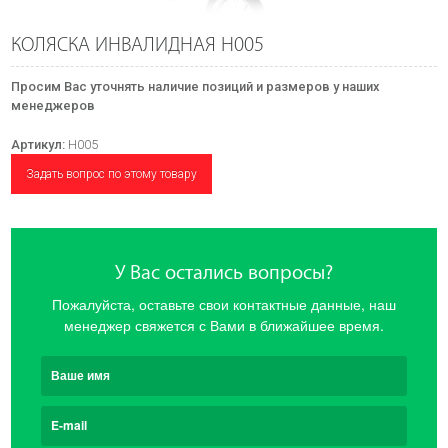
КОЛЯСКА ИНВАЛИДНАЯ Н005
Просим Вас уточнять наличие позиций и размеров у наших
менеджеров
Артикул:
Н005
Задать вопрос по этому товару
У Вас остались вопросы?
Пожалуйста, оставьте свои контактные данные, наш
менеджер свяжется с Вами в ближайшее время.
Ваше имя
E-mail