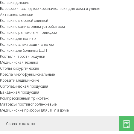
Коляски детские
Базовые инвалидные кресла-коляски для дома и улицы
Активные коляски
Коляски с высокой спинкой
Коляски с санитарным устройством
Коляски с рычажным приводом
Коляски для полных
Коляски с электродвигателем
Коляски для больных ДЦП
Костыли, трости, ходунки
Медицинская техника
Столы хирургические
Кресла многофункциональные
Кровати медицинские
Ортопедическая продукция
Бандажная продукция
Компрессионный трикотаж
Матрасы противопролежневые
Медицинские приборы для ЛПУ и дома
Скачать каталог