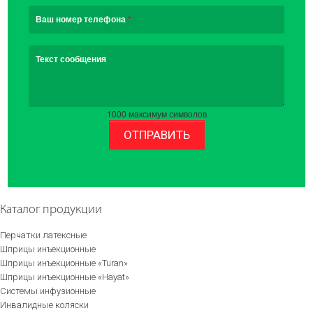
Ваш номер телефона
*
Текст сообщения
1000
максимум символов
ОТПРАВИТЬ
Каталог продукции
Перчатки латексные
Шприцы инъекционные
Шприцы инъекционные «Turan»
Шприцы инъекционные «Hayat»
Системы инфузионные
Инвалидные коляски