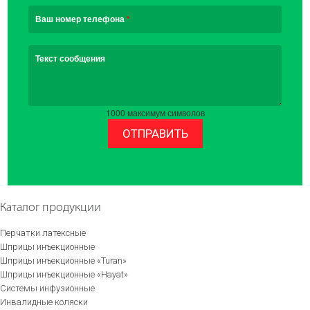
Ваш номер телефона
*
Текст сообщения
1000
максимум символов
ОТПРАВИТЬ
Каталог продукции
Перчатки латексные
Шприцы инъекционные
Шприцы инъекционные «Turan»
Шприцы инъекционные «Hayat»
Системы инфузионные
Инвалидные коляски