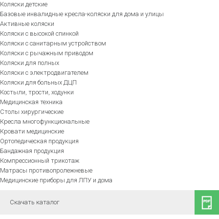
Коляски детские
Базовые инвалидные кресла-коляски для дома и улицы
Активные коляски
Коляски с высокой спинкой
Коляски с санитарным устройством
Коляски с рычажным приводом
Коляски для полных
Коляски с электродвигателем
Коляски для больных ДЦП
Костыли, трости, ходунки
Медицинская техника
Столы хирургические
Кресла многофункциональные
Кровати медицинские
Ортопедическая продукция
Бандажная продукция
Компрессионный трикотаж
Матрасы противопролежневые
Медицинские приборы для ЛПУ и дома
Скачать каталог