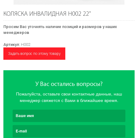
КОЛЯСКА ИНВАЛИДНАЯ Н002 22"
Просим Вас уточнять наличие позиций и размеров у наших
менеджеров
Артикул:
Н002
Задать вопрос по этому товару
У Вас остались вопросы?
Пожалуйста, оставьте свои контактные данные, наш
менеджер свяжется с Вами в ближайшее время.
Ваше имя
E-mail