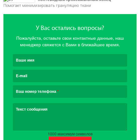
Помогает минимизировать грануляцию ткани
У Вас остались вопросы?
Пожалуйста, оставьте свои контактные данные, наш
менеджер свяжется с Вами в ближайшее время.
Ваше имя
E-mail
Ваш номер телефона
*
Текст сообщения
1000
максимум символов