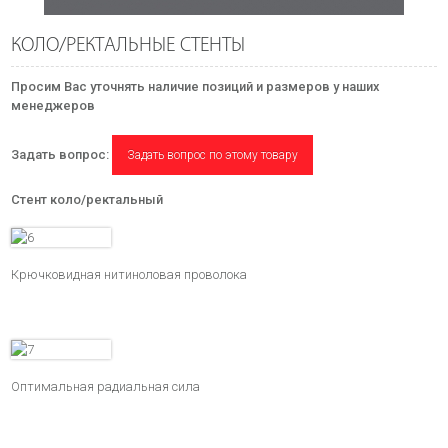
КОЛО/РЕКТАЛЬНЫЕ СТЕНТЫ
Просим Вас уточнять наличие позиций и размеров у наших
менеджеров
Задать вопрос:
Задать вопрос по этому товару
Стент коло/ректальный
Крючковидная нитиноловая проволока
Оптимальная радиальная сила