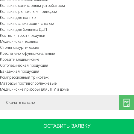
Коляски с санитарным устройством
Коляски с рычажным приводом
Коляски для полных
Коляски с электродвигателем
Коляски для больных ДЦП
Костыли, трости, ходунки
Медицинская техника
Столы хирургические
Кресла многофункциональные
Кровати медицинские
Ортопедическая продукция
Бандажная продукция
Компрессионный трикотаж
Матрасы противопролежневые
Медицинские приборы для ЛПУ и дома
Скачать каталог
ОСТАВИТЬ ЗАЯВКУ