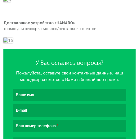
Доставочное устройство «HANARO»
только для непокрытых коло/ректальных стентов.
У Вас остались вопросы?
Пожалуйста, оставьте свои контактные данные, наш
менеджер свяжется с Вами в ближайшее время.
Ваше имя
E-mail
Ваш номер телефона
*