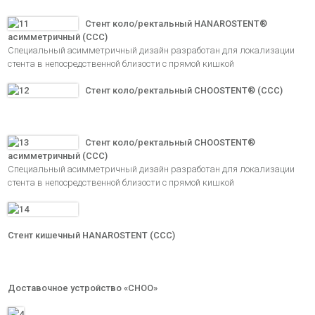
Стент коло/ректальный HANAROSTENT®
асимметричный (ССС)
Специальный асимметричный дизайн разработан для локализации
стента в непосредственной близости с прямой кишкой
Стент коло/ректальный CHOOSTENT® (ССС)
Стент коло/ректальный CHOOSTENT®
асимметричный (ССС)
Специальный асимметричный дизайн разработан для локализации
стента в непосредственной близости с прямой кишкой
Стент кишечный HANAROSTENT (ССС)
Доставочное устройство «CHOO»