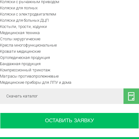
Коляски с рычажным приводом
Коляски для полных
Коляски с электродвигателем
Коляски для больных ДЦП
Костыли, трости, ходунки
Медицинская техника
Столы хирургические
Кресла многофункциональные
Кровати медицинские
Ортопедическая продукция
Бандажная продукция
Компрессионный трикотаж
Матрасы противопролежневые
Медицинские приборы для ЛПУ и дома
Скачать каталог
ОСТАВИТЬ ЗАЯВКУ