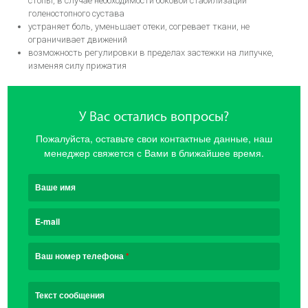
стопы, в случае необходимости боковой стабилизации
голеностопного сустава
устраняет боль, уменьшает отеки, согревает ткани, не
ограничивает движений
возможность регулировки в пределах застежки на липучке,
изменяя силу прижатия
У Вас остались вопросы?
Пожалуйста, оставьте свои контактные данные, наш
менеджер свяжется с Вами в ближайшее время.
Ваше имя
E-mail
Ваш номер телефона
*
Текст сообщения